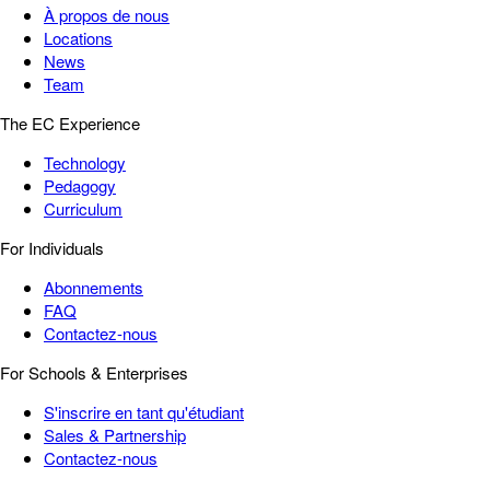
À propos de nous
Locations
News
Team
The EC Experience
Technology
Pedagogy
Curriculum
For Individuals
Abonnements
FAQ
Contactez-nous
For Schools & Enterprises
S'inscrire en tant qu'étudiant
Sales & Partnership
Contactez-nous