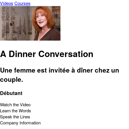
Vídeos
Courses
A Dinner Conversation
Une femme est invitée à dîner chez un
couple.
Débutant
Watch the Video
Learn the Words
Speak the Lines
Company Information