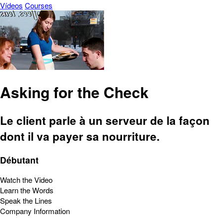
Vídeos
Courses
Asking for the Check
Le client parle à un serveur de la façon
dont il va payer sa nourriture.
Débutant
Watch the Video
Learn the Words
Speak the Lines
Company Information