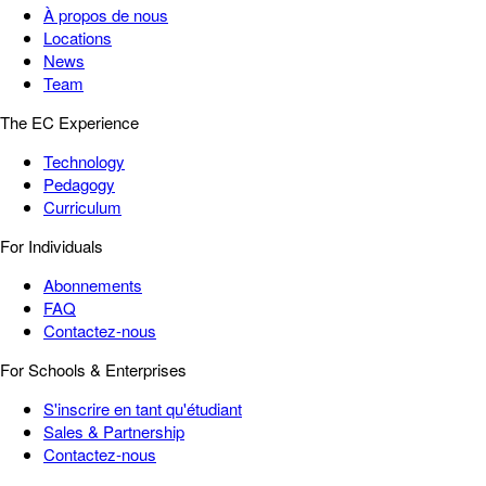
À propos de nous
Locations
News
Team
The EC Experience
Technology
Pedagogy
Curriculum
For Individuals
Abonnements
FAQ
Contactez-nous
For Schools & Enterprises
S'inscrire en tant qu'étudiant
Sales & Partnership
Contactez-nous