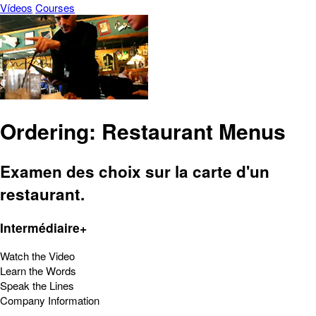
Vídeos
Courses
Ordering: Restaurant Menus
Examen des choix sur la carte d'un
restaurant.
Intermédiaire+
Watch the Video
Learn the Words
Speak the Lines
Company Information