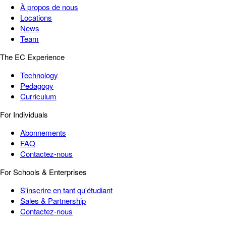
À propos de nous
Locations
News
Team
The EC Experience
Technology
Pedagogy
Curriculum
For Individuals
Abonnements
FAQ
Contactez-nous
For Schools & Enterprises
S'inscrire en tant qu'étudiant
Sales & Partnership
Contactez-nous