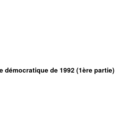
le démocratique de 1992 (1ère partie)