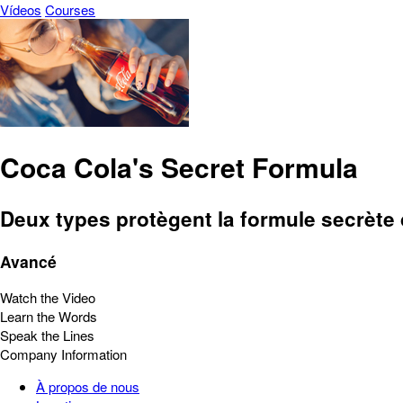
Vídeos
Courses
Coca Cola's Secret Formula
Deux types protègent la formule secrète
Avancé
Watch the Video
Learn the Words
Speak the Lines
Company Information
À propos de nous