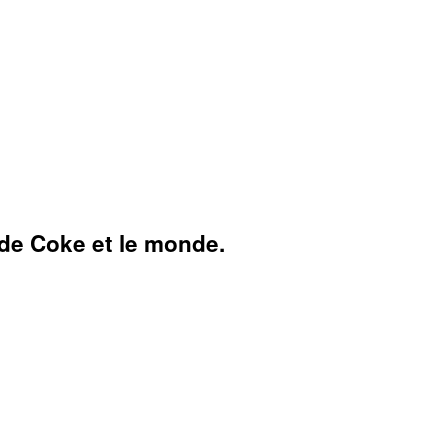
 de Coke et le monde.