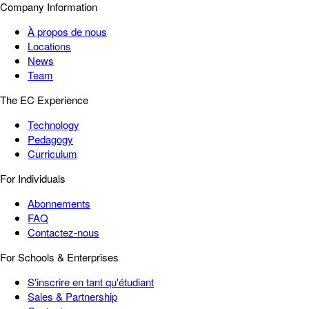
Company Information
À propos de nous
Locations
News
Team
The EC Experience
Technology
Pedagogy
Curriculum
For Individuals
Abonnements
FAQ
Contactez-nous
For Schools & Enterprises
S'inscrire en tant qu'étudiant
Sales & Partnership