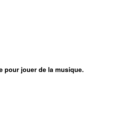
ne pour jouer de la musique.