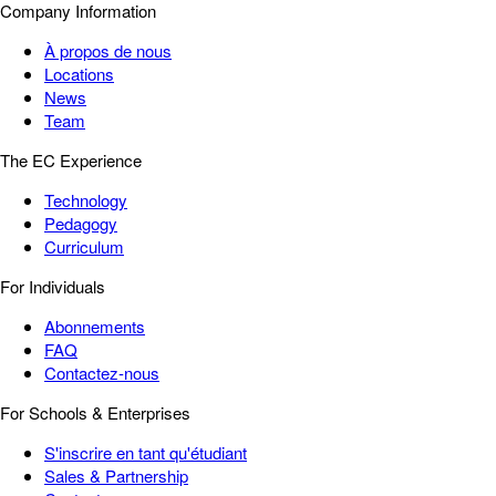
Company Information
À propos de nous
Locations
News
Team
The EC Experience
Technology
Pedagogy
Curriculum
For Individuals
Abonnements
FAQ
Contactez-nous
For Schools & Enterprises
S'inscrire en tant qu'étudiant
Sales & Partnership