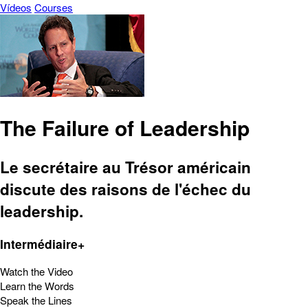
Vídeos
Courses
The Failure of Leadership
Le secrétaire au Trésor américain
discute des raisons de l'échec du
leadership.
Intermédiaire+
Watch the Video
Learn the Words
Speak the Lines