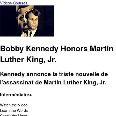
Vídeos
Courses
Bobby Kennedy Honors Martin
Luther King, Jr.
Kennedy annonce la triste nouvelle de
l'assassinat de Martin Luther King, Jr.
Intermédiaire+
Watch the Video
Learn the Words
Speak the Lines