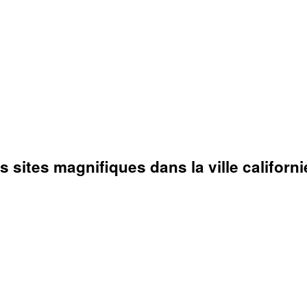
sites magnifiques dans la ville californi