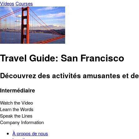
Vídeos
Courses
Travel Guide: San Francisco
Découvrez des activités amusantes et des 
Intermédiaire
Watch the Video
Learn the Words
Speak the Lines
Company Information
À propos de nous