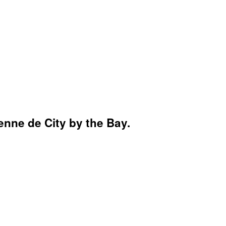
enne de City by the Bay.