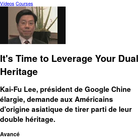
Vídeos
Courses
It's Time to Leverage Your Dual
Heritage
Kai-Fu Lee, président de Google Chine
élargie, demande aux Américains
d'origine asiatique de tirer parti de leur
double héritage.
Avancé