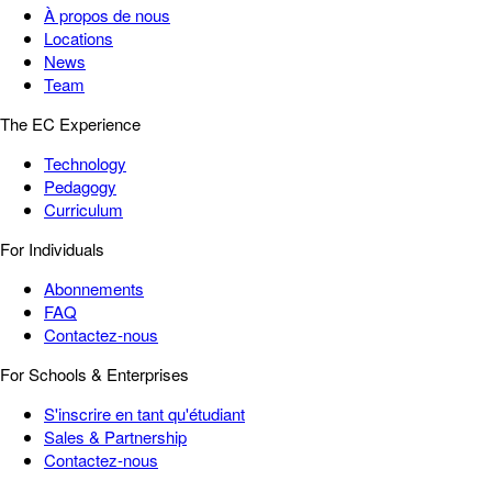
À propos de nous
Locations
News
Team
The EC Experience
Technology
Pedagogy
Curriculum
For Individuals
Abonnements
FAQ
Contactez-nous
For Schools & Enterprises
S'inscrire en tant qu'étudiant
Sales & Partnership
Contactez-nous