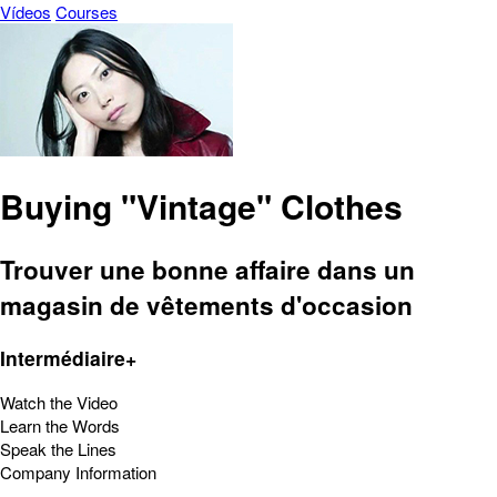
Vídeos
Courses
Buying "Vintage" Clothes
Trouver une bonne affaire dans un
magasin de vêtements d'occasion
Intermédiaire+
Watch the Video
Learn the Words
Speak the Lines
Company Information