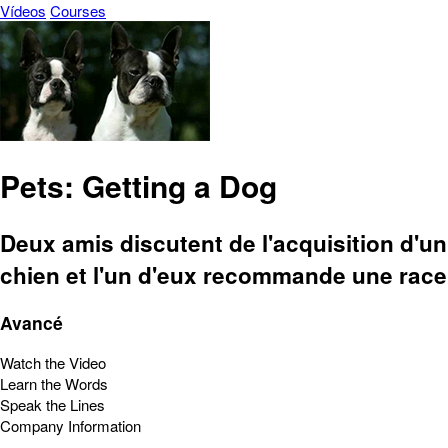
Vídeos
Courses
Pets: Getting a Dog
Deux amis discutent de l'acquisition d'un
chien et l'un d'eux recommande une race
Avancé
Watch the Video
Learn the Words
Speak the Lines
Company Information