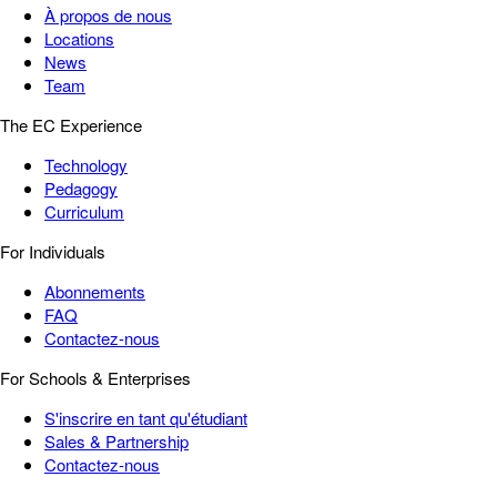
À propos de nous
Locations
News
Team
The EC Experience
Technology
Pedagogy
Curriculum
For Individuals
Abonnements
FAQ
Contactez-nous
For Schools & Enterprises
S'inscrire en tant qu'étudiant
Sales & Partnership
Contactez-nous