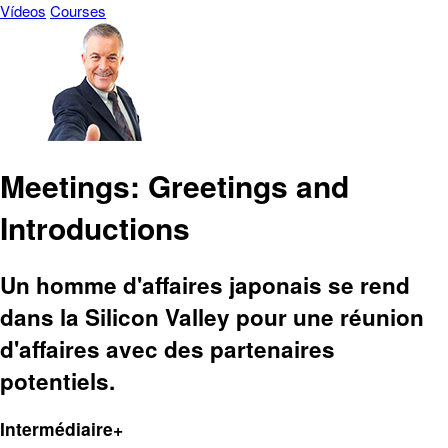
Vídeos
Courses
Meetings: Greetings and
Introductions
Un homme d'affaires japonais se rend
dans la Silicon Valley pour une réunion
d'affaires avec des partenaires
potentiels.
Intermédiaire+