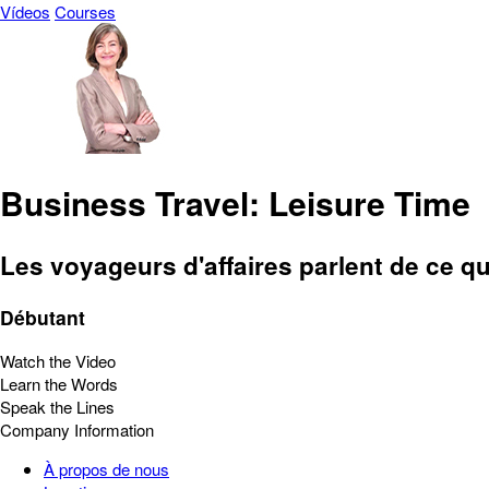
Vídeos
Courses
Business Travel: Leisure Time
Les voyageurs d'affaires parlent de ce qu'
Débutant
Watch the Video
Learn the Words
Speak the Lines
Company Information
À propos de nous