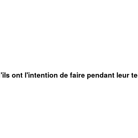
ils ont l'intention de faire pendant leur t