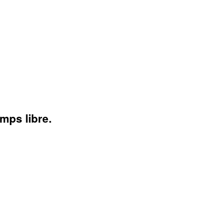
emps libre.