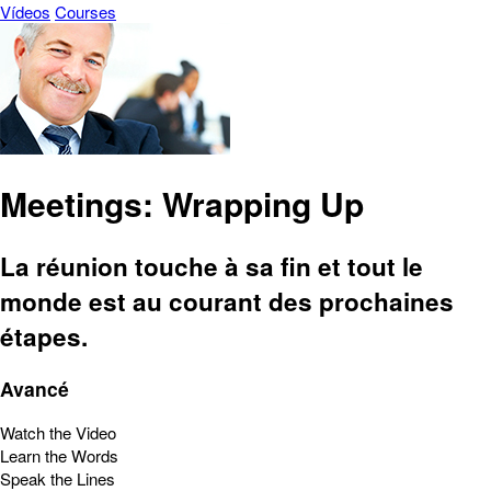
Vídeos
Courses
Meetings: Wrapping Up
La réunion touche à sa fin et tout le
monde est au courant des prochaines
étapes.
Avancé
Watch the Video
Learn the Words
Speak the Lines