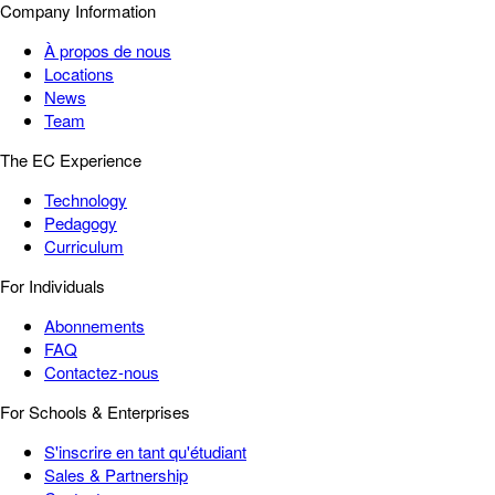
Company Information
À propos de nous
Locations
News
Team
The EC Experience
Technology
Pedagogy
Curriculum
For Individuals
Abonnements
FAQ
Contactez-nous
For Schools & Enterprises
S'inscrire en tant qu'étudiant
Sales & Partnership