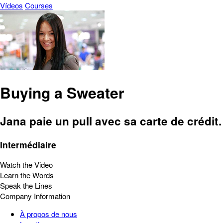
Vídeos
Courses
Buying a Sweater
Jana paie un pull avec sa carte de crédit.
Intermédiaire
Watch the Video
Learn the Words
Speak the Lines
Company Information
À propos de nous