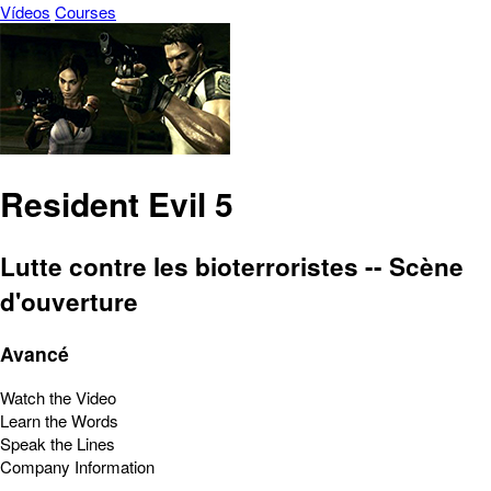
Vídeos
Courses
Resident Evil 5
Lutte contre les bioterroristes -- Scène
d'ouverture
Avancé
Watch the Video
Learn the Words
Speak the Lines
Company Information