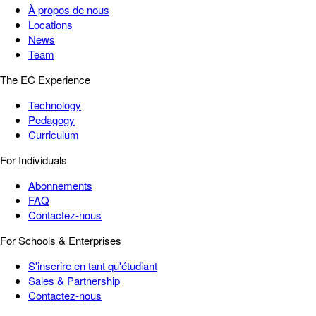
À propos de nous
Locations
News
Team
The EC Experience
Technology
Pedagogy
Curriculum
For Individuals
Abonnements
FAQ
Contactez-nous
For Schools & Enterprises
S'inscrire en tant qu'étudiant
Sales & Partnership
Contactez-nous