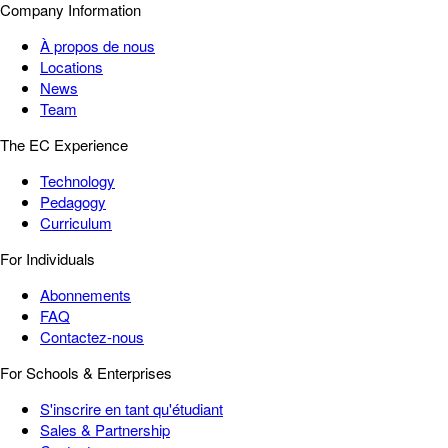
Company Information
À propos de nous
Locations
News
Team
The EC Experience
Technology
Pedagogy
Curriculum
For Individuals
Abonnements
FAQ
Contactez-nous
For Schools & Enterprises
S'inscrire en tant qu'étudiant
Sales & Partnership