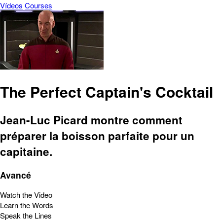
Vídeos
Courses
The Perfect Captain's Cocktail
Jean-Luc Picard montre comment
préparer la boisson parfaite pour un
capitaine.
Avancé
Watch the Video
Learn the Words
Speak the Lines