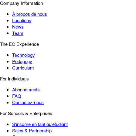
Company Information
À propos de nous
Locations
News
Team
The EC Experience
Technology
Pedagogy
Curriculum
For Individuals
Abonnements
FAQ
Contactez-nous
For Schools & Enterprises
S'inscrire en tant qu'étudiant
Sales & Partnership