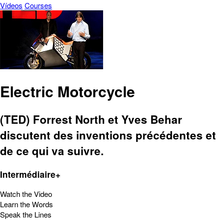
Vídeos
Courses
Electric Motorcycle
(TED) Forrest North et Yves Behar
discutent des inventions précédentes et
de ce qui va suivre.
Intermédiaire+
Watch the Video
Learn the Words
Speak the Lines