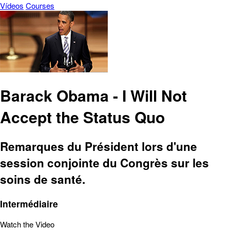
Vídeos
Courses
Barack Obama - I Will Not
Accept the Status Quo
Remarques du Président lors d'une
session conjointe du Congrès sur les
soins de santé.
Intermédiaire
Watch the Video