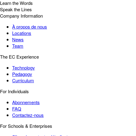
Learn the Words
Speak the Lines
Company Information
À propos de nous
Locations
News
Team
The EC Experience
Technology
Pedagogy
Curriculum
For Individuals
Abonnements
FAQ
Contactez-nous
For Schools & Enterprises