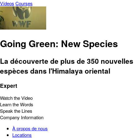
Vídeos
Courses
Going Green: New Species
La découverte de plus de 350 nouvelles
espèces dans l'Himalaya oriental
Expert
Watch the Video
Learn the Words
Speak the Lines
Company Information
À propos de nous
Locations