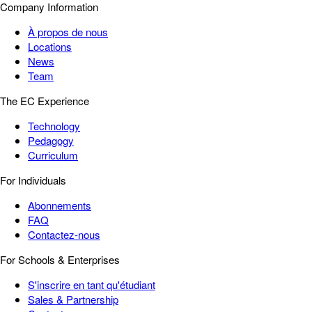
Company Information
À propos de nous
Locations
News
Team
The EC Experience
Technology
Pedagogy
Curriculum
For Individuals
Abonnements
FAQ
Contactez-nous
For Schools & Enterprises
S'inscrire en tant qu'étudiant
Sales & Partnership