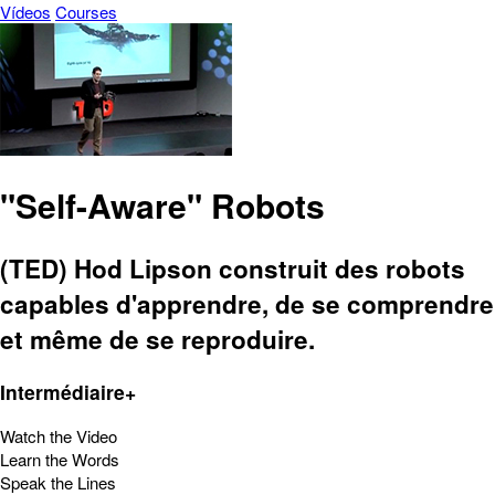
Vídeos
Courses
"Self-Aware" Robots
(TED) Hod Lipson construit des robots
capables d'apprendre, de se comprendre
et même de se reproduire.
Intermédiaire+
Watch the Video
Learn the Words
Speak the Lines