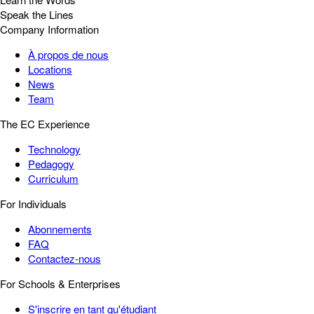
Speak the Lines
Company Information
À propos de nous
Locations
News
Team
The EC Experience
Technology
Pedagogy
Curriculum
For Individuals
Abonnements
FAQ
Contactez-nous
For Schools & Enterprises
S'inscrire en tant qu'étudiant