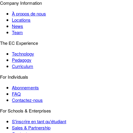
Company Information
À propos de nous
Locations
News
Team
The EC Experience
Technology
Pedagogy
Curriculum
For Individuals
Abonnements
FAQ
Contactez-nous
For Schools & Enterprises
S'inscrire en tant qu'étudiant
Sales & Partnership