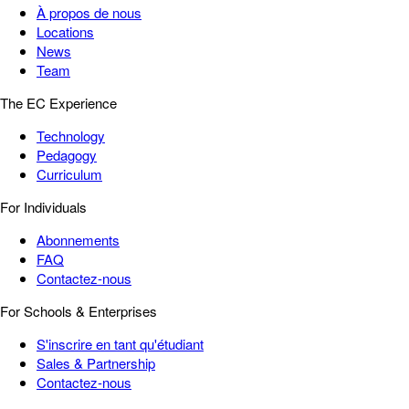
À propos de nous
Locations
News
Team
The EC Experience
Technology
Pedagogy
Curriculum
For Individuals
Abonnements
FAQ
Contactez-nous
For Schools & Enterprises
S'inscrire en tant qu'étudiant
Sales & Partnership
Contactez-nous