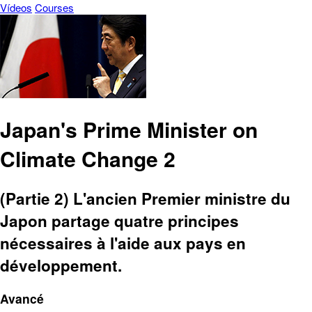
Vídeos
Courses
Japan's Prime Minister on
Climate Change 2
(Partie 2) L'ancien Premier ministre du
Japon partage quatre principes
nécessaires à l'aide aux pays en
développement.
Avancé