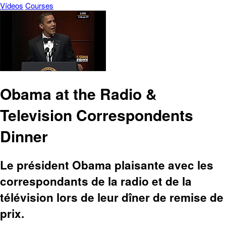
Vídeos
Courses
Obama at the Radio &
Television Correspondents
Dinner
Le président Obama plaisante avec les
correspondants de la radio et de la
télévision lors de leur dîner de remise de
prix.