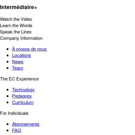
Intermédiaire+
Watch the Video
Learn the Words
Speak the Lines
Company Information
À propos de nous
Locations
News
Team
The EC Experience
Technology
Pedagogy
Curriculum
For Individuals
Abonnements
FAQ