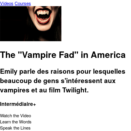
Vídeos
Courses
The "Vampire Fad" in America
Emily parle des raisons pour lesquelles
beaucoup de gens s'intéressent aux
vampires et au film Twilight.
Intermédiaire+
Watch the Video
Learn the Words
Speak the Lines