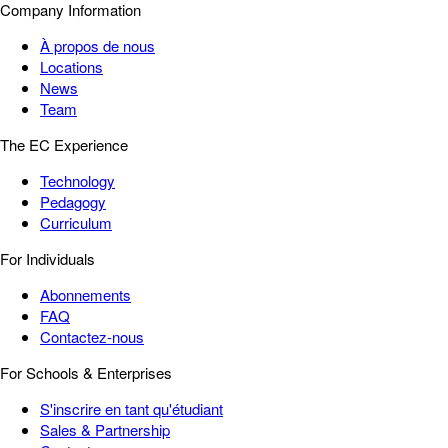
Company Information
À propos de nous
Locations
News
Team
The EC Experience
Technology
Pedagogy
Curriculum
For Individuals
Abonnements
FAQ
Contactez-nous
For Schools & Enterprises
S'inscrire en tant qu'étudiant
Sales & Partnership