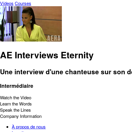
Vídeos
Courses
AE Interviews Eternity
Une interview d'une chanteuse sur son d
Intermédiaire
Watch the Video
Learn the Words
Speak the Lines
Company Information
À propos de nous