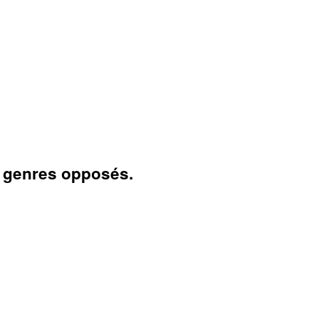
x genres opposés.