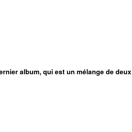
ernier album, qui est un mélange de deu