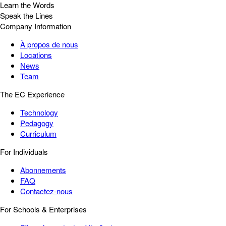
Learn the Words
Speak the Lines
Company Information
À propos de nous
Locations
News
Team
The EC Experience
Technology
Pedagogy
Curriculum
For Individuals
Abonnements
FAQ
Contactez-nous
For Schools & Enterprises