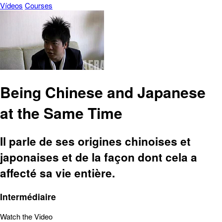
Vídeos
Courses
Being Chinese and Japanese
at the Same Time
Il parle de ses origines chinoises et
japonaises et de la façon dont cela a
affecté sa vie entière.
Intermédiaire
Watch the Video