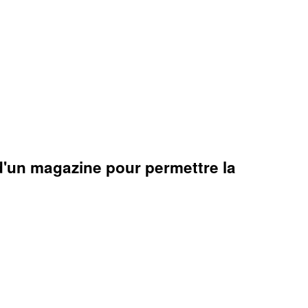
 d'un magazine pour permettre la