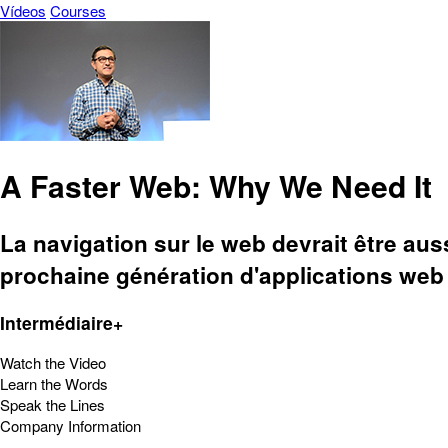
Vídeos
Courses
A Faster Web: Why We Need It
La navigation sur le web devrait être aus
prochaine génération d'applications web 
Intermédiaire+
Watch the Video
Learn the Words
Speak the Lines
Company Information