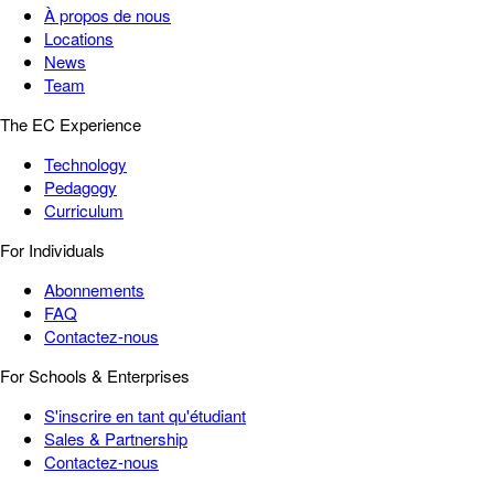
À propos de nous
Locations
News
Team
The EC Experience
Technology
Pedagogy
Curriculum
For Individuals
Abonnements
FAQ
Contactez-nous
For Schools & Enterprises
S'inscrire en tant qu'étudiant
Sales & Partnership
Contactez-nous