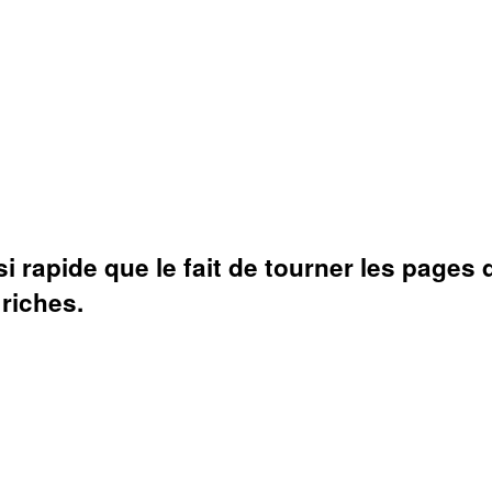
si rapide que le fait de tourner les pages
riches.