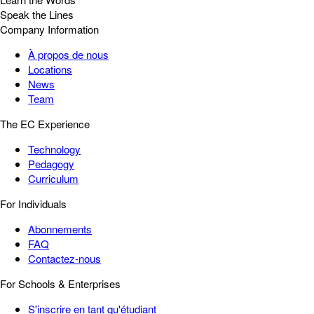
Speak the Lines
Company Information
À propos de nous
Locations
News
Team
The EC Experience
Technology
Pedagogy
Curriculum
For Individuals
Abonnements
FAQ
Contactez-nous
For Schools & Enterprises
S'inscrire en tant qu'étudiant