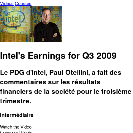
Vídeos
Courses
Intel's Earnings for Q3 2009
Le PDG d'Intel, Paul Otellini, a fait des
commentaires sur les résultats
financiers de la société pour le troisième
trimestre.
Intermédiaire
Watch the Video
Learn the Words