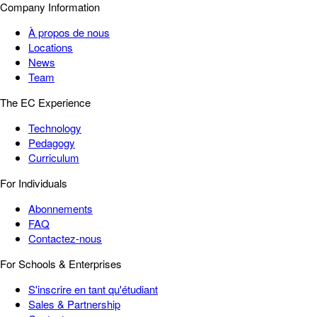
Company Information
À propos de nous
Locations
News
Team
The EC Experience
Technology
Pedagogy
Curriculum
For Individuals
Abonnements
FAQ
Contactez-nous
For Schools & Enterprises
S'inscrire en tant qu'étudiant
Sales & Partnership