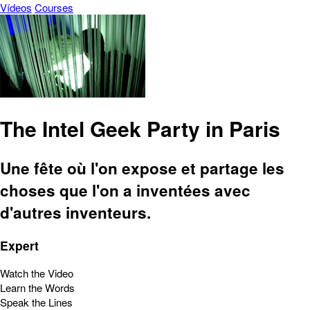
Vídeos
Courses
The Intel Geek Party in Paris
Une fête où l'on expose et partage les
choses que l'on a inventées avec
d'autres inventeurs.
Expert
Watch the Video
Learn the Words
Speak the Lines