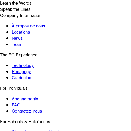
Learn the Words
Speak the Lines
Company Information
À propos de nous
Locations
News
Team
The EC Experience
Technology
Pedagogy
Curriculum
For Individuals
Abonnements
FAQ
Contactez-nous
For Schools & Enterprises