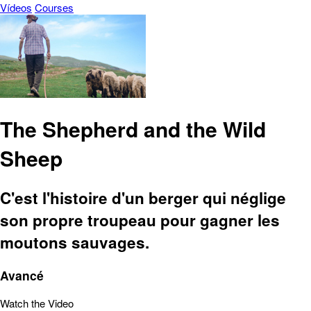
Vídeos
Courses
The Shepherd and the Wild
Sheep
C'est l'histoire d'un berger qui néglige
son propre troupeau pour gagner les
moutons sauvages.
Avancé
Watch the Video