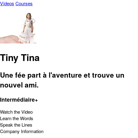
Vídeos
Courses
Tiny Tina
Une fée part à l'aventure et trouve un
nouvel ami.
Intermédiaire+
Watch the Video
Learn the Words
Speak the Lines
Company Information