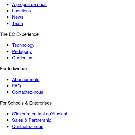
À propos de nous
Locations
News
Team
The EC Experience
Technology
Pedagogy
Curriculum
For Individuals
Abonnements
FAQ
Contactez-nous
For Schools & Enterprises
S'inscrire en tant qu'étudiant
Sales & Partnership
Contactez-nous