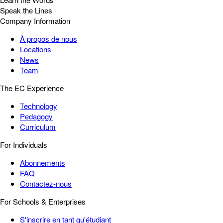
Speak the Lines
Company Information
À propos de nous
Locations
News
Team
The EC Experience
Technology
Pedagogy
Curriculum
For Individuals
Abonnements
FAQ
Contactez-nous
For Schools & Enterprises
S'inscrire en tant qu'étudiant