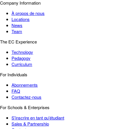
Company Information
À propos de nous
Locations
News
Team
The EC Experience
Technology
Pedagogy
Curriculum
For Individuals
Abonnements
FAQ
Contactez-nous
For Schools & Enterprises
S'inscrire en tant qu'étudiant
Sales & Partnership