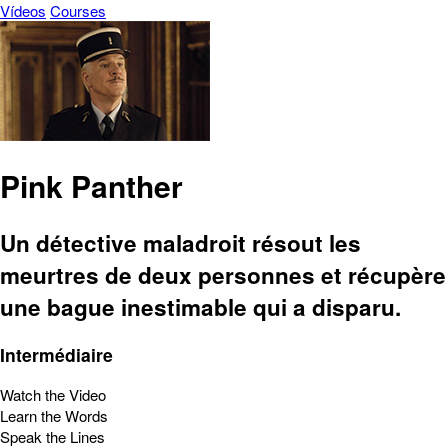
Vídeos
Courses
Pink Panther
Un détective maladroit résout les
meurtres de deux personnes et récupère
une bague inestimable qui a disparu.
Intermédiaire
Watch the Video
Learn the Words
Speak the Lines