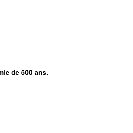
mie de 500 ans.