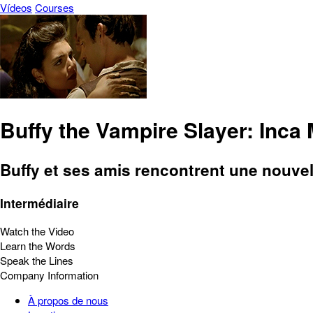
Vídeos
Courses
Buffy the Vampire Slayer: Inca
Buffy et ses amis rencontrent une nouvel
Intermédiaire
Watch the Video
Learn the Words
Speak the Lines
Company Information
À propos de nous