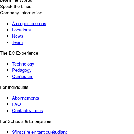
Speak the Lines
Company Information
À propos de nous
Locations
News
Team
The EC Experience
Technology
Pedagogy
Curriculum
For Individuals
Abonnements
FAQ
Contactez-nous
For Schools & Enterprises
S'inscrire en tant qu'étudiant