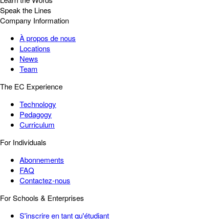
Speak the Lines
Company Information
À propos de nous
Locations
News
Team
The EC Experience
Technology
Pedagogy
Curriculum
For Individuals
Abonnements
FAQ
Contactez-nous
For Schools & Enterprises
S'inscrire en tant qu'étudiant