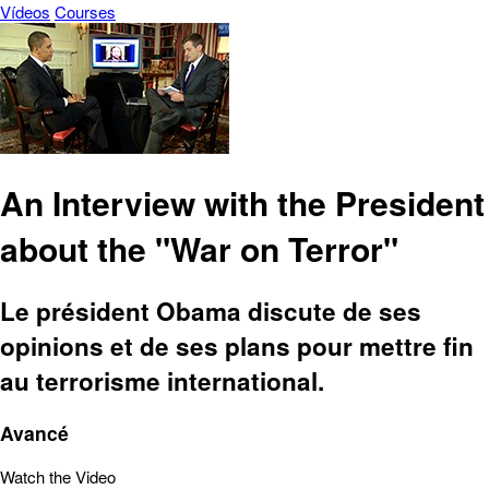
Vídeos
Courses
An Interview with the President
about the "War on Terror"
Le président Obama discute de ses
opinions et de ses plans pour mettre fin
au terrorisme international.
Avancé
Watch the Video