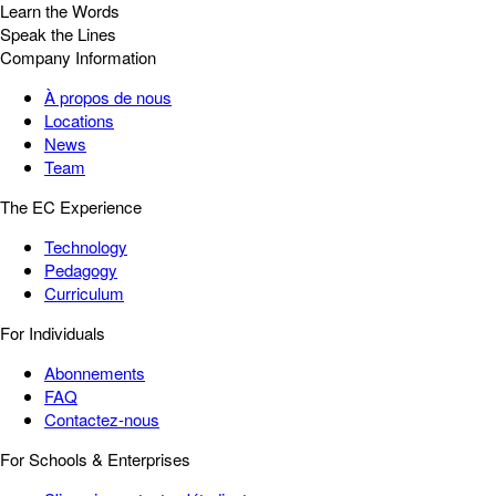
Learn the Words
Speak the Lines
Company Information
À propos de nous
Locations
News
Team
The EC Experience
Technology
Pedagogy
Curriculum
For Individuals
Abonnements
FAQ
Contactez-nous
For Schools & Enterprises