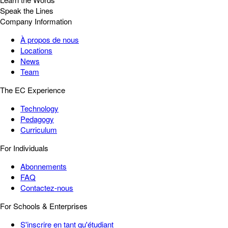
Speak the Lines
Company Information
À propos de nous
Locations
News
Team
The EC Experience
Technology
Pedagogy
Curriculum
For Individuals
Abonnements
FAQ
Contactez-nous
For Schools & Enterprises
S'inscrire en tant qu'étudiant