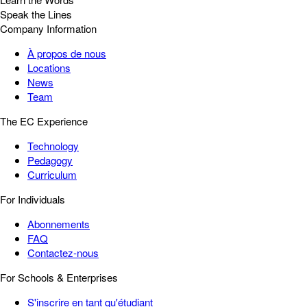
Speak the Lines
Company Information
À propos de nous
Locations
News
Team
The EC Experience
Technology
Pedagogy
Curriculum
For Individuals
Abonnements
FAQ
Contactez-nous
For Schools & Enterprises
S'inscrire en tant qu'étudiant