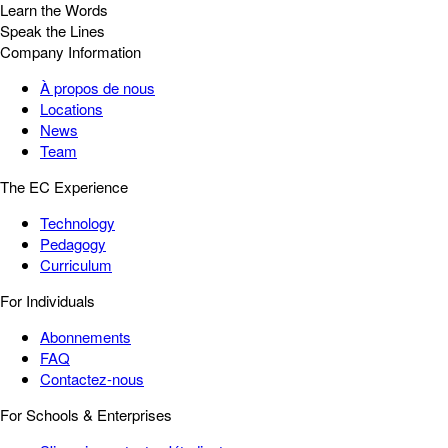
Learn the Words
Speak the Lines
Company Information
À propos de nous
Locations
News
Team
The EC Experience
Technology
Pedagogy
Curriculum
For Individuals
Abonnements
FAQ
Contactez-nous
For Schools & Enterprises