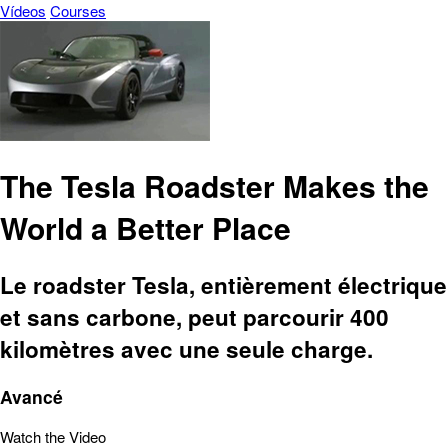
Vídeos
Courses
The Tesla Roadster Makes the
World a Better Place
Le roadster Tesla, entièrement électrique
et sans carbone, peut parcourir 400
kilomètres avec une seule charge.
Avancé
Watch the Video