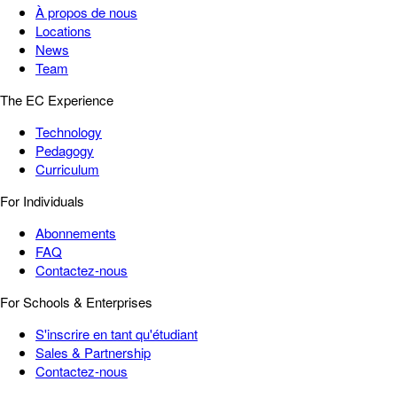
À propos de nous
Locations
News
Team
The EC Experience
Technology
Pedagogy
Curriculum
For Individuals
Abonnements
FAQ
Contactez-nous
For Schools & Enterprises
S'inscrire en tant qu'étudiant
Sales & Partnership
Contactez-nous