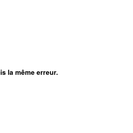
ais la même erreur.