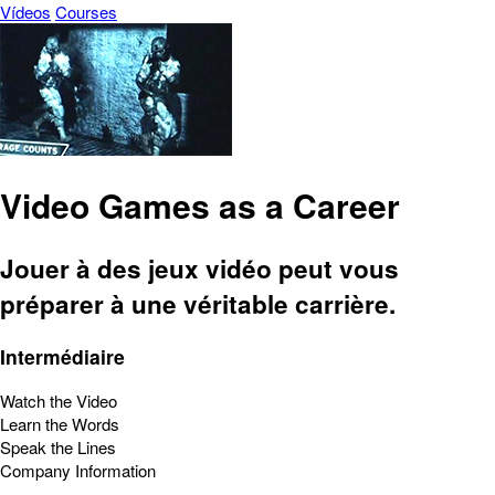
Vídeos
Courses
Video Games as a Career
Jouer à des jeux vidéo peut vous
préparer à une véritable carrière.
Intermédiaire
Watch the Video
Learn the Words
Speak the Lines
Company Information