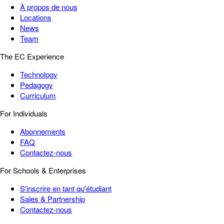
À propos de nous
Locations
News
Team
The EC Experience
Technology
Pedagogy
Curriculum
For Individuals
Abonnements
FAQ
Contactez-nous
For Schools & Enterprises
S'inscrire en tant qu'étudiant
Sales & Partnership
Contactez-nous