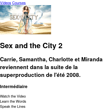
Vídeos
Courses
Sex and the City 2
Carrie, Samantha, Charlotte et Miranda
reviennent dans la suite de la
superproduction de l'été 2008.
Intermédiaire
Watch the Video
Learn the Words
Speak the Lines