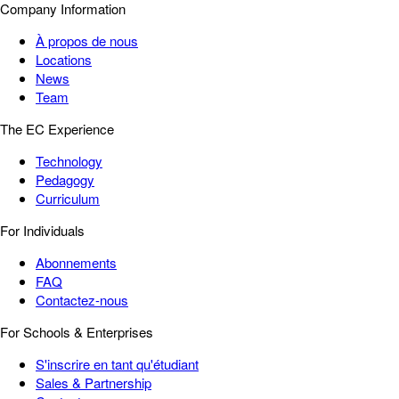
Company Information
À propos de nous
Locations
News
Team
The EC Experience
Technology
Pedagogy
Curriculum
For Individuals
Abonnements
FAQ
Contactez-nous
For Schools & Enterprises
S'inscrire en tant qu'étudiant
Sales & Partnership