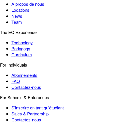
À propos de nous
Locations
News
Team
The EC Experience
Technology
Pedagogy
Curriculum
For Individuals
Abonnements
FAQ
Contactez-nous
For Schools & Enterprises
S'inscrire en tant qu'étudiant
Sales & Partnership
Contactez-nous