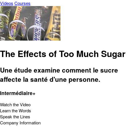
Vídeos
Courses
The Effects of Too Much Sugar
Une étude examine comment le sucre
affecte la santé d'une personne.
Intermédiaire+
Watch the Video
Learn the Words
Speak the Lines
Company Information